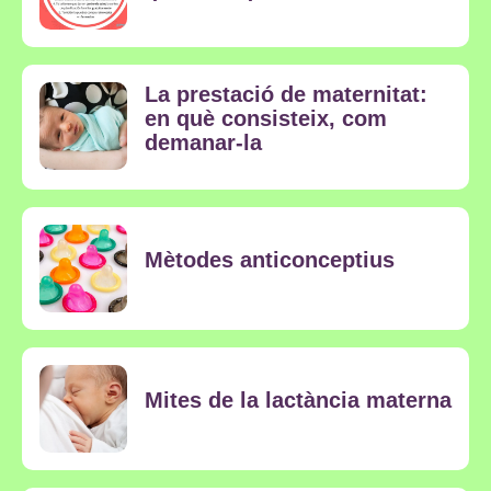
La prestació de maternitat:
en què consisteix, com
demanar-la
Mètodes anticonceptius
Mites de la lactància materna