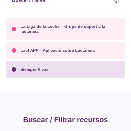
Buscar / Filtres
La Liga de la Leche – Grups de suport a la
lactància
Lact APP – Aplicació sobre Lactància
Siempre Vivas
Buscar / Filtrar recursos