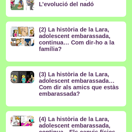
L’evolució del nadó
(2) La història de la Lara,
adolescent embarassada,
continua… Com dir-ho a la
família?
(3) La història de la Lara,
adolescent embarassada…
Com dir als amics que estàs
embarassada?
(4) La història de la Lara,
adolescent embarassada,