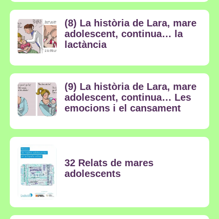
(8) La història de Lara, mare
adolescent, continua… la
lactància
(9) La història de Lara, mare
adolescent, continua… Les
emocions i el cansament
32 Relats de mares
adolescents