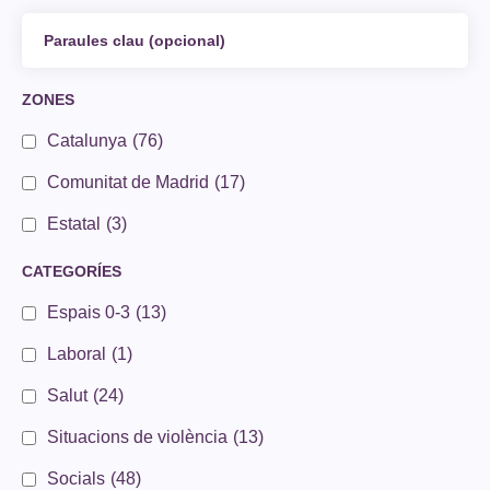
ZONES
Catalunya
(76)
Comunitat de Madrid
(17)
Estatal
(3)
CATEGORÍES
Espais 0-3
(13)
Laboral
(1)
Salut
(24)
Situacions de violència
(13)
Socials
(48)