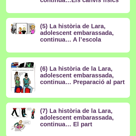
continua…Els canvis físics
(5) La història de Lara,
adolescent embarassada,
continua… A l’escola
(6) La història de la Lara,
adolescent embarassada,
continua… Preparació al part
(7) La història de la Lara,
adolescent embarassada,
continua… El part